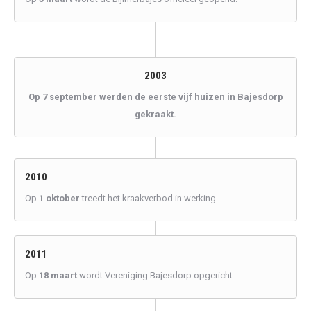
2003
Op 7 september werden de eerste vijf huizen in Bajesdorp
gekraakt.
2010
Op
1 oktober
treedt het kraakverbod in werking.
2011
Op
18 maart
wordt Vereniging Bajesdorp opgericht.