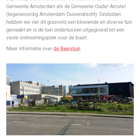
Gemeente Amsterdam als de Gemeente Ouder-Amstel
(tegenwoordig Amsterdam-Duivendrecht). Sindsdien
hebben we van dit grasveld een bloeiende en diverse tuin
gemaakt en is de tuin ondertussen uitgegroeid tot een
vaste ontmoetingsplek voor de buurt.
Meer informatie over
de Bajestuin
.