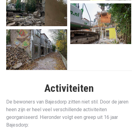
Activiteiten
De bewoners van Bajesdorp zitten niet stil. Door de jaren
heen zijn er heel veel verschillende activiteiten
georganiseerd. Hieronder volgt een greep uit 16 jaar
Bajesdorp: