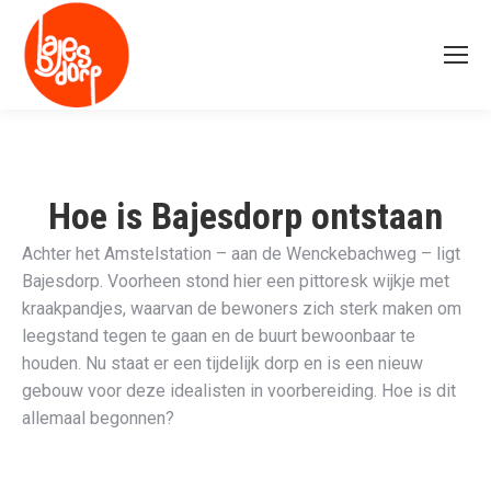
Hoe is Bajesdorp ontstaan
Achter het Amstelstation – aan de Wenckebachweg – ligt
Bajesdorp. Voorheen stond hier een pittoresk wijkje met
kraakpandjes, waarvan de bewoners zich sterk maken om
leegstand tegen te gaan en de buurt bewoonbaar te
houden. Nu staat er een tijdelijk dorp en is een nieuw
gebouw voor deze idealisten in voorbereiding. Hoe is dit
allemaal begonnen?