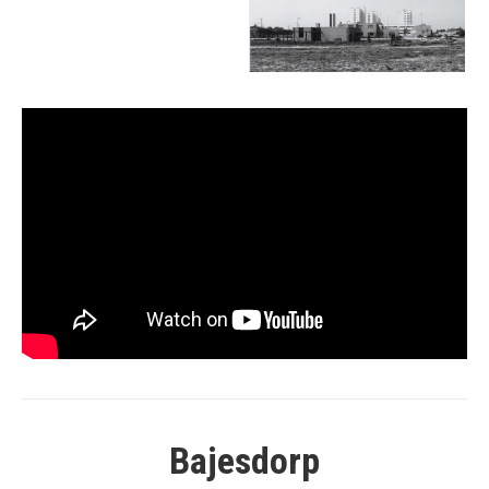
Bajesdorp