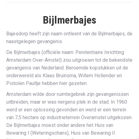
Bijlmerbajes
Bajesdorp heeft zijn naam ontleent van de Bijlmerbajes, de
naastgelegen gevangenis.
De Bijlmerbajes (officiële naam: Penitentiaire Inrichting
Amsterdam Over-Amstel) zou uitgroeien tot de bekendste
gevangenis van Nederland. Beroemde kopstukken uit de
onderwereld als Klaas Bruinsma, Willem Hollender en
Pistolen Paultje hebben hier gezeten.
Amsterdam wilde door ruimtegebrek zijn gevangenissen
uitbreiden, maar er was nergens plek in de stad. In 1960
werd er een oplossing gevonden en werd er een terrein
van 7,5 hectare op industrieterrein Overamstel uitgekozen.
De Bijlmerbajes moest onder andere het Huis van
Bewaring I (Weteringschans), Huis van Bewaring II