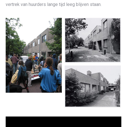
vertrek van huurders lange tijd leeg blijven staan.