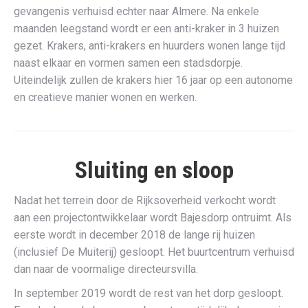
gevangenis verhuisd echter naar Almere. Na enkele
maanden leegstand wordt er een anti-kraker in 3 huizen
gezet. Krakers, anti-krakers en huurders wonen lange tijd
naast elkaar en vormen samen een stadsdorpje.
Uiteindelijk zullen de krakers hier 16 jaar op een autonome
en creatieve manier wonen en werken.
Sluiting en sloop
Nadat het terrein door de Rijksoverheid verkocht wordt
aan een projectontwikkelaar wordt Bajesdorp ontruimt. Als
eerste wordt in december 2018 de lange rij huizen
(inclusief De Muiterij) gesloopt. Het buurtcentrum verhuisd
dan naar de voormalige directeursvilla.
In september 2019 wordt de rest van het dorp gesloopt.