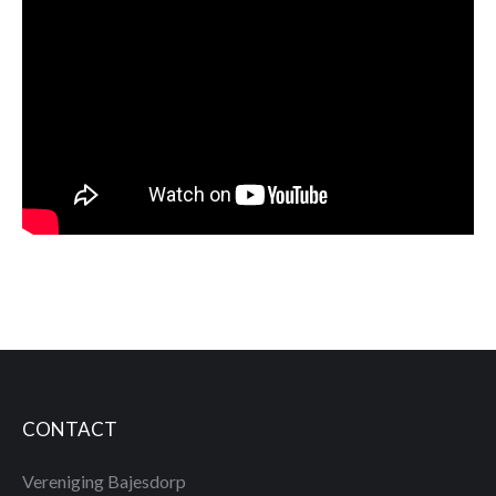
CONTACT
Vereniging Bajesdorp