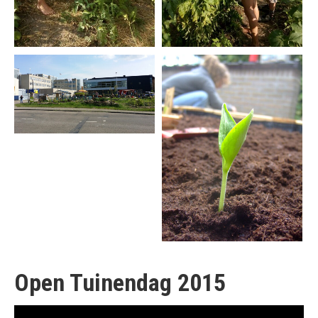
Open Tuinendag 2015