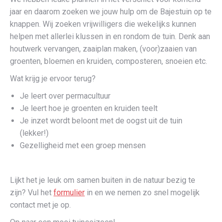
jaar en daarom zoeken we jouw hulp om de Bajestuin op te
knappen. Wij zoeken vrijwilligers die wekelijks kunnen
helpen met allerlei klussen in en rondom de tuin. Denk aan
houtwerk vervangen, zaaiplan maken, (voor)zaaien van
groenten, bloemen en kruiden, composteren, snoeien etc.
Wat krijg je ervoor terug?
Je leert over permacultuur
Je leert hoe je groenten en kruiden teelt
Je inzet wordt beloont met de oogst uit de tuin
(lekker!)
Gezelligheid met een groep mensen
Lijkt het je leuk om samen buiten in de natuur bezig te
zijn? Vul het
formulier
in en we nemen zo snel mogelijk
contact met je op.