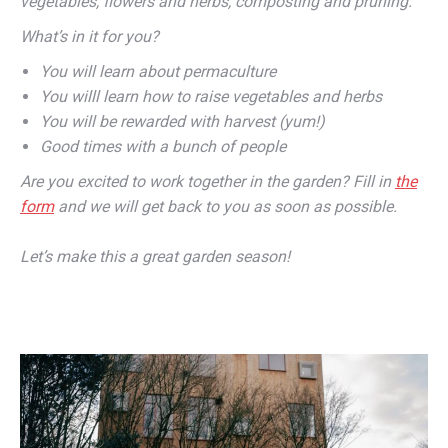
vegetables, flowers and herbs, composting and pruning.
What’s in it for you?
You will learn about permaculture
You willl learn how to raise vegetables and herbs
You will be rewarded with harvest (yum!)
Good times with a bunch of people
Are you excited to work together in the garden? Fill in
the
form
and we will get back to you as soon as possible.
Let’s make this a great garden season!