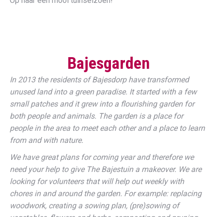
Op naar een mooi tuinseizoen!
Bajesgarden
In 2013 the residents of Bajesdorp have transformed
unused land into a green paradise. It started with a few
small patches and it grew into a flourishing garden for
both people and animals. The garden is a place for
people in the area to meet each other and a place to learn
from and with nature.
We have great plans for coming year and therefore we
need your help to give The Bajestuin a makeover. We are
looking for volunteers that will help out weekly with
chores in and around the garden. For example: replacing
woodwork, creating a sowing plan, (pre)sowing of