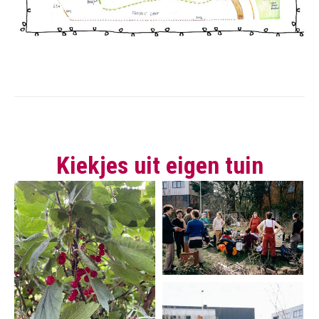
Kiekjes uit eigen tuin