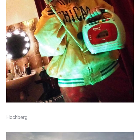
Hochberg