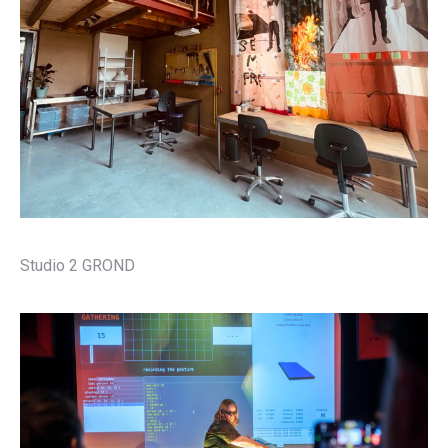
Studio 2 GROND