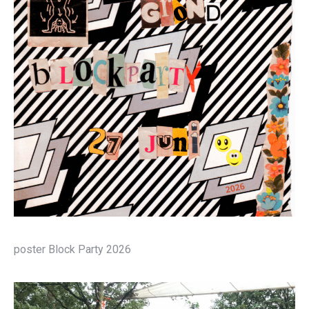
poster Block Party 2026