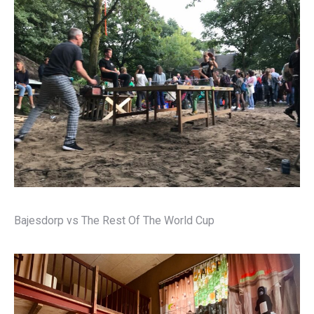
Bajesdorp vs The Rest Of The World Cup