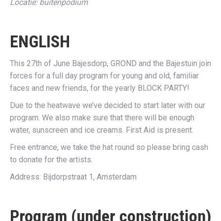
Locatie: buitenpodium
ENGLISH
This 27th of June Bajesdorp, GROND and the Bajestuin join
forces for a full day program for young and old, familiar
faces and new friends, for the yearly BLOCK PARTY!
Due to the heatwave we’ve decided to start later with our
program. We also make sure that there will be enough
water, sunscreen and ice creams. First Aid is present.
Free entrance, we take the hat round so please bring cash
to donate for the artists.
Address: Bijdorpstraat 1, Amsterdam
Program (under construction)