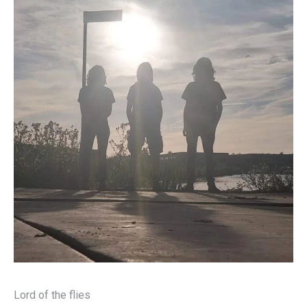
Lord of the flies