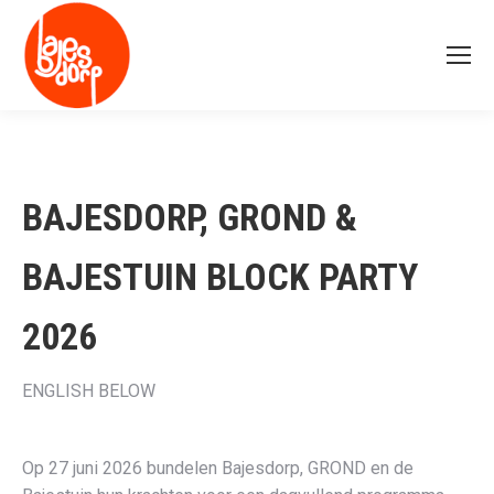
BAJESDORP, GROND &
BAJESTUIN BLOCK PARTY
2026
ENGLISH BELOW
Op 27 juni 2026 bundelen Bajesdorp, GROND en de