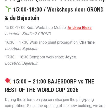
15:00-18:00 /
Workshops door GROND
& de Bajestuin
15:00-17:00 Kids Workshop Mobile:
Andrea Elera
Location: Studio 2 GROND
16:30 – 17:30 Workshop plant propagation:
Charline
Location: Bajestuin
17:30 – 18:30 Compost workshop:
Joyce
Location: Bajestuin
15:00 – 21:00 BAJESDORP vs THE
REST OF THE WORLD CUP 2026
During the afternoon you can also join the ping-pong
competition. Since the opening of the new building, we are